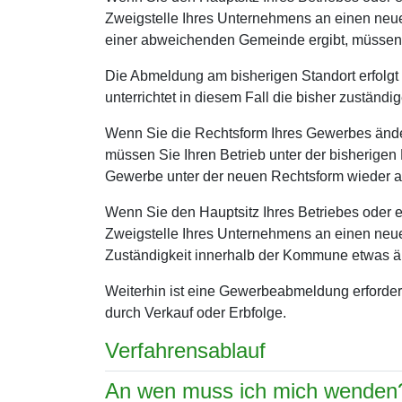
Zweigstelle Ihres Unternehmens an einen neue
einer abweichenden Gemeinde ergibt, müssen
Die Abmeldung am bisherigen Standort erfolgt
unterrichtet in diesem Fall die bisher zuständ
Wenn Sie die Rechtsform Ihres Gewerbes ände
müssen Sie Ihren Betrieb unter der bisherige
Gewerbe unter der neuen Rechtsform wieder a
Wenn Sie den Hauptsitz Ihres Betriebes oder 
Zweigstelle Ihres Unternehmens an einen neue
Zuständigkeit innerhalb der Kommune etwas 
Weiterhin ist eine Gewerbeabmeldung erforder
durch Verkauf oder Erbfolge.
Verfahrensablauf
An wen muss ich mich wenden