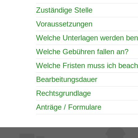
Zuständige Stelle
Voraussetzungen
Welche Unterlagen werden ben
Welche Gebühren fallen an?
Welche Fristen muss ich beac
Bearbeitungsdauer
Rechtsgrundlage
Anträge / Formulare