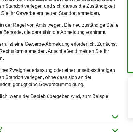
n Standort verlegen und sich daraus die Zuständigkeit
 Sie Ihr Gewerbe am neuen Standort anmelden.
 in der Regel von Amts wegen. Die neu zuständige Stelle
ige Behörde, die daraufhin die Abmeldung vornimmt.
rn, ist eine Gewerbe-Abmeldung erforderlich. Zunächst
n Rechtsform abmelden. Anschließend melden Sie Ihr
n.
einer Zweigniederlassung oder einer unselbstständigen
n Standort verlegen, ohne dass sich an der
ändert, genügt eine Gewerbeummeldung.
lich, wenn der Betrieb übergeben wird, zum Beispiel
?