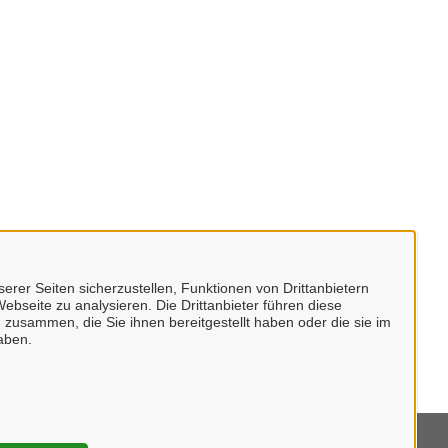
erer Seiten sicherzustellen, Funktionen von Drittanbietern
ebseite zu analysieren. Die Drittanbieter führen diese
 zusammen, die Sie ihnen bereitgestellt haben oder die sie im
aben.