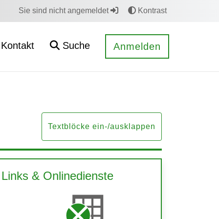
Sie sind nicht angemeldet
Kontrast
Kontakt
Suche
Anmelden
Textblöcke ein-/ausklappen
Links & Onlinedienste