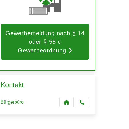
Gewerbemeldung nach § 14
oder § 55 c
Gewerbeordnung
Kontakt
Bürgerbüro