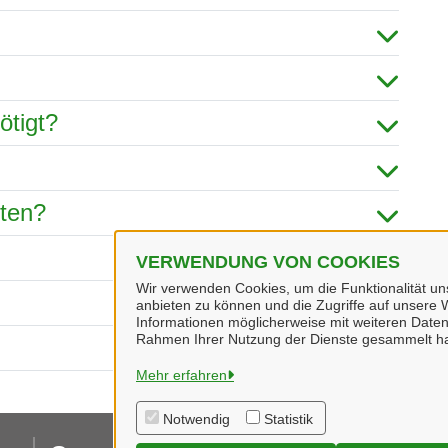
ötigt?
hten?
VERWENDUNG VON COOKIES
Wir verwenden Cookies, um die Funktionalität uns
anbieten zu können und die Zugriffe auf unsere W
Informationen möglicherweise mit weiteren Daten
Rahmen Ihrer Nutzung der Dienste gesammelt h
Mehr erfahren
Notwendig
Statistik