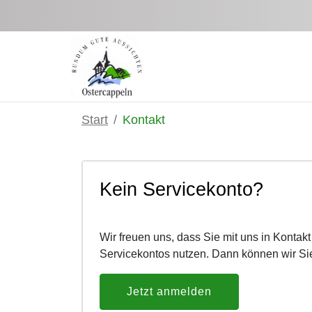
Zum Hauptinhalt springen
Start
Kontakt
Kein Servicekonto?
Wir freuen uns, dass Sie mit uns in Kontak
Servicekontos nutzen. Dann können wir Sie
Jetzt anmelden