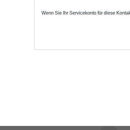
Wenn Sie Ihr Servicekonto für diese Konta