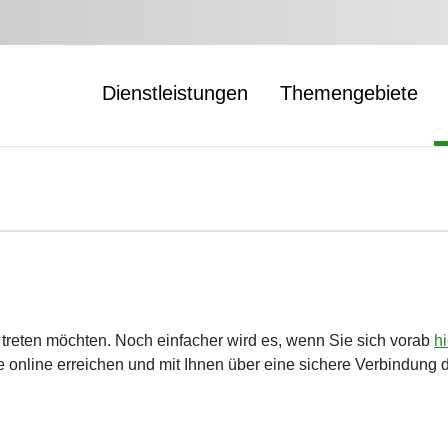
Dienstleistungen
Themengebiete
t treten möchten. Noch einfacher wird es, wenn Sie sich vorab
h
 online erreichen und mit Ihnen über eine sichere Verbindung 