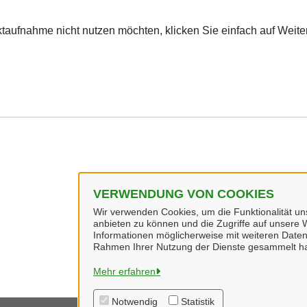
ktaufnahme nicht nutzen möchten, klicken Sie einfach auf Weite
VERWENDUNG VON COOKIES
Wir verwenden Cookies, um die Funktionalität uns
anbieten zu können und die Zugriffe auf unsere W
Informationen möglicherweise mit weiteren Daten
Rahmen Ihrer Nutzung der Dienste gesammelt h
Mehr erfahren
Notwendig
Statistik