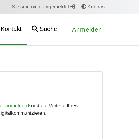
Sie sind nicht angemeldet
Kontrast
Kontakt
Suche
Anmelden
ier anmelden
und die Vorteile Ihres
digitalkommunizieren.