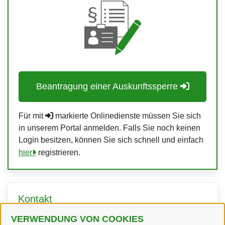
Beantragung einer Auskunftssperre
Für mit
markierte Onlinedienste müssen Sie sich
in unserem Portal anmelden. Falls Sie noch keinen
Login besitzen, können Sie sich schnell und einfach
hier
registrieren.
Kontakt
VERWENDUNG VON COOKIES