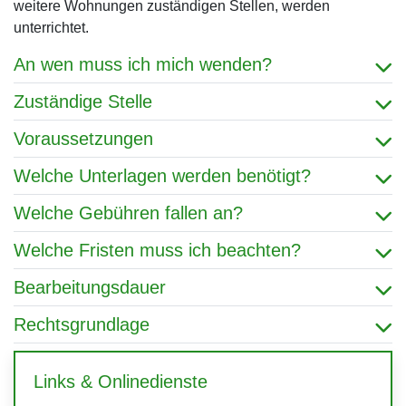
weitere Wohnungen zuständigen Stellen, werden
unterrichtet.
An wen muss ich mich wenden?
Zuständige Stelle
Voraussetzungen
Welche Unterlagen werden benötigt?
Welche Gebühren fallen an?
Welche Fristen muss ich beachten?
Bearbeitungsdauer
Rechtsgrundlage
Links & Onlinedienste