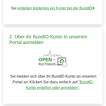
Sie
erstellen kostenlos ein Konto bei der BundID
.
2. Über ihr BundID-Konto in unserem
Portal anmelden
Sie melden sich über Ihr BundID-Konto an unserem
Portal an. Klicken Sie dazu einfach auf
"BundID-
Konto erstellen oder anmelden"
.