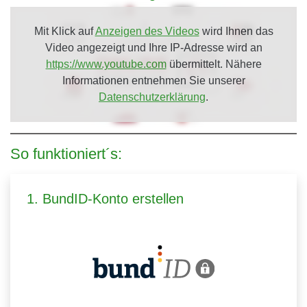
Mit Klick auf
Anzeigen des Videos
wird Ihnen das
Video angezeigt und Ihre IP-Adresse wird an
https://www.youtube.com
übermittelt. Nähere
Informationen entnehmen Sie unserer
Datenschutzerklärung
.
So funktioniert´s:
1. BundID-Konto erstellen