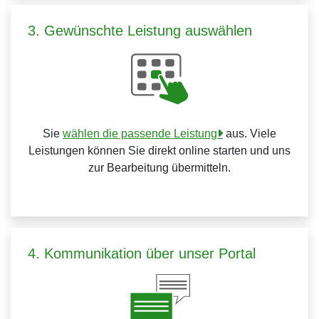
3. Gewünschte Leistung auswählen
Sie
wählen die passende Leistung
aus. Viele
Leistungen können Sie direkt online starten und uns
zur Bearbeitung übermitteln.
4. Kommunikation über unser Portal